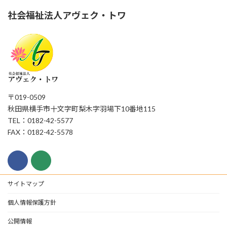
社会福祉法人アヴェク・トワ
〒019-0509
秋田県横手市十文字町梨木字羽場下10番地115
TEL：0182-42-5577
FAX：0182-42-5578
サイトマップ
個人情報保護方針
公開情報