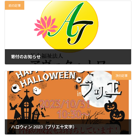
前の記事
寄付のお知らせ
2023年9月20日
次の記事
ハロウィン 2023（ブリエ十文字）