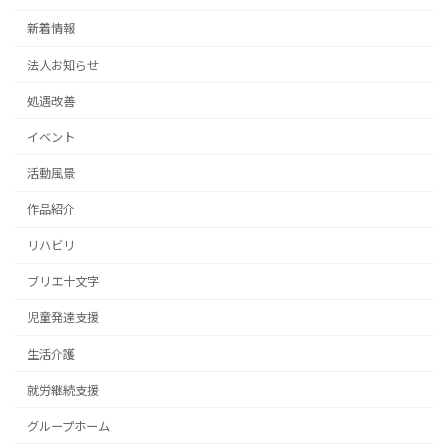
新着情報
法人お知らせ
処遇改善
イベント
活動風景
作品紹介
リハビリ
ブリエ十文字
児童発達支援
生活介護
就労継続支援
グループホーム