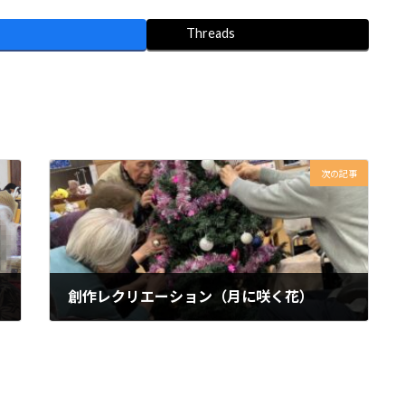
Threads
次の記事
創作レクリエーション（月に咲く花）
2022年1月24日