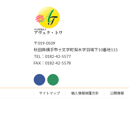
〒019-0509
秋田県横手市十文字町梨木字羽場下10番地115
TEL：0182-42-5577
FAX：0182-42-5578
サイトマップ
個人情報保護方針
公開情報