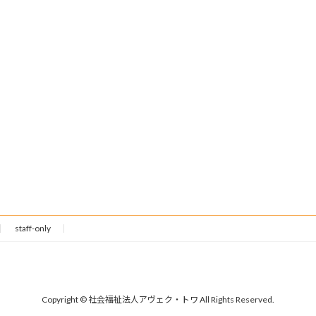
staff-only
Copyright © 社会福祉法人アヴェク・トワ All Rights Reserved.