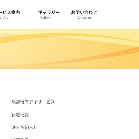
ービス案内
ギャラリー
お問い合わせ
ervice
Gallery
Contact us
放課後等デイサービス
新着情報
法人お知らせ