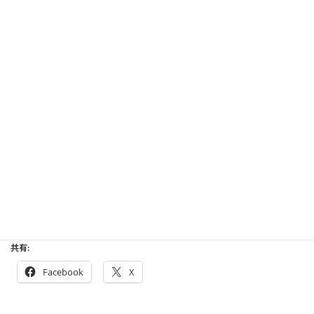
:
介いたします。
共有:
Facebook
X