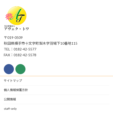
〒019-0509
秋田県横手市十文字町梨木字羽場下10番地115
TEL：0182-42-5577
FAX：0182-42-5578
サイトマップ
個人情報保護方針
公開情報
staff-only