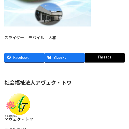
スライダー モバイル 大和
Threads
Facebook
Bluesky
社会福祉法人アヴェク・トワ