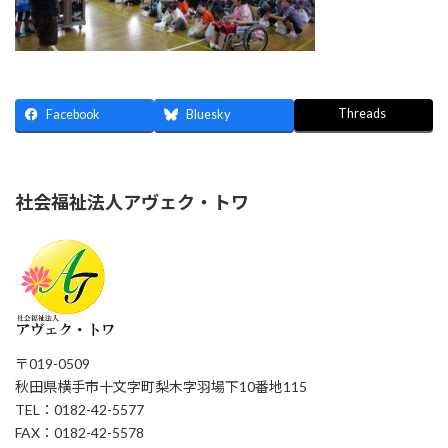
Threads
Facebook
Bluesky
社会福祉法人アヴェク・トワ
〒019-0509
秋田県横手市十文字町梨木字羽場下10番地115
TEL：0182-42-5577
FAX：0182-42-5578