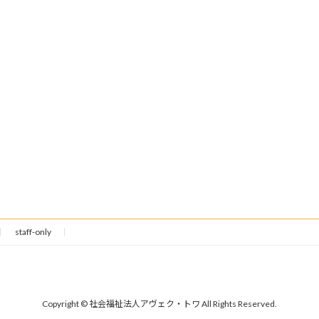
staff-only
Copyright © 社会福祉法人アヴェク・トワ All Rights Reserved.