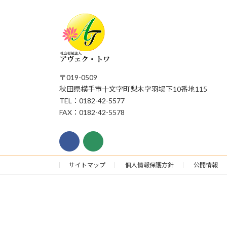
〒019-0509
秋田県横手市十文字町梨木字羽場下10番地115
TEL：0182-42-5577
FAX：0182-42-5578
サイトマップ
個人情報保護方針
公開情報