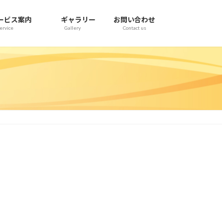
ービス案内
ギャラリー
お問い合わせ
ervice
Gallery
Contact us