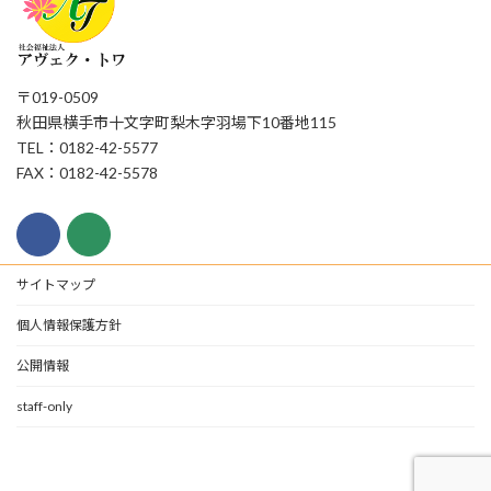
〒019-0509
秋田県横手市十文字町梨木字羽場下10番地115
TEL：0182-42-5577
FAX：0182-42-5578
サイトマップ
個人情報保護方針
公開情報
staff-only