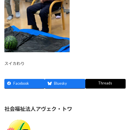
スイカわり
Threads
Facebook
Bluesky
社会福祉法人アヴェク・トワ