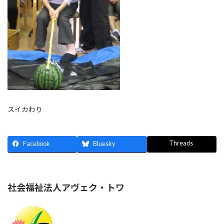
スイカわり
Threads
Facebook
Bluesky
社会福祉法人アヴェク・トワ