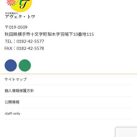
〒019-0509
秋田県横手市十文字町梨木字羽場下10番地115
TEL：0182-42-5577
FAX：0182-42-5578
サイトマップ
個人情報保護方針
公開情報
staff-only