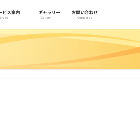
ービス案内
ギャラリー
お問い合わせ
ervice
Gallery
Contact us