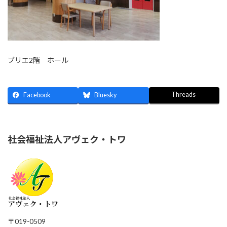
ブリエ2階 ホール
Threads
Facebook
Bluesky
社会福祉法人アヴェク・トワ
〒019-0509